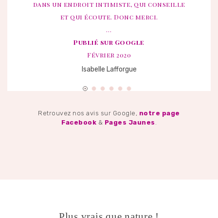
dans un endroit intimiste, qui conseille
et qui écoute. Donc merci.
…
Publié sur Google
Février 2020
Isabelle Lafforgue
Retrouvez nos avis sur Google,
notre page
Facebook
&
Pages Jaunes
.
Plus vrais que nature !