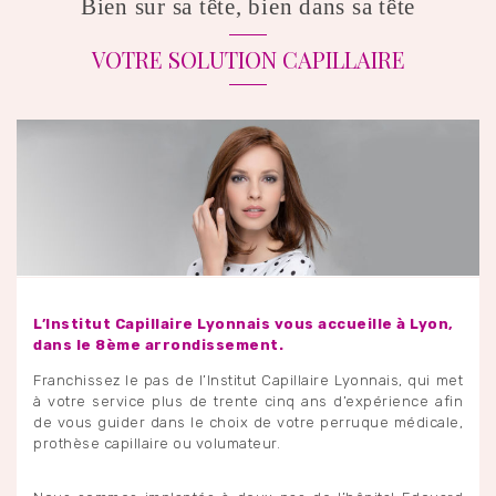
Bien sur sa tête, bien dans sa tête
VOTRE SOLUTION CAPILLAIRE
L’Institut Capillaire Lyonnais vous accueille à Lyon,
dans le 8ème arrondissement.
Franchissez le pas de l’Institut Capillaire Lyonnais, qui met
à votre service plus de trente cinq ans d’expérience afin
de vous guider dans le choix de votre perruque médicale,
prothèse capillaire ou volumateur.