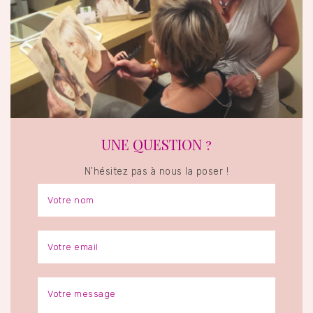
UNE QUESTION ?
N'hésitez pas à nous la poser !