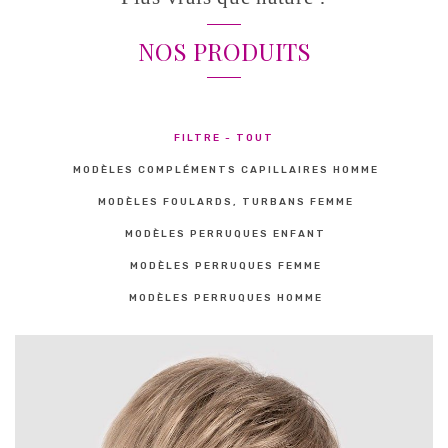
NOS PRODUITS
FILTRE - TOUT
MODÈLES COMPLÉMENTS CAPILLAIRES HOMME
MODÈLES FOULARDS, TURBANS FEMME
MODÈLES PERRUQUES ENFANT
MODÈLES PERRUQUES FEMME
MODÈLES PERRUQUES HOMME