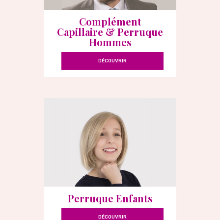
Complément
Capillaire & Perruque
Hommes
DÉCOUVRIR
Perruque Enfants
DÉCOUVRIR