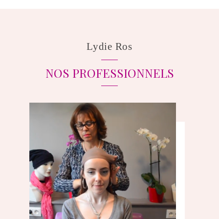
Lydie Ros
NOS PROFESSIONNELS