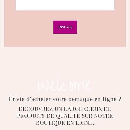
Welcome
Envie d'acheter votre perruque en ligne ?
DÉCOUVREZ UN LARGE CHOIX DE
PRODUITS DE QUALITÉ SUR NOTRE
BOUTIQUE EN LIGNE.