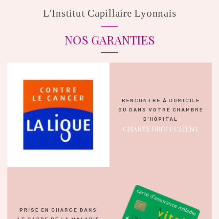
L'Institut Capillaire Lyonnais
NOS GARANTIES
RENCONTRE À DOMICILE
OU DANS VOTRE CHAMBRE
D'HÔPITAL
CHARTE DROIT CLIENT
PRISE EN CHARGE DANS