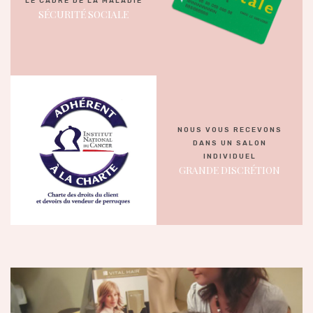
LE CADRE DE LA MALADIE
SÉCURITÉ SOCIALE
NOUS VOUS RECEVONS
DANS UN SALON
INDIVIDUEL
GRANDE DISCRÉTION