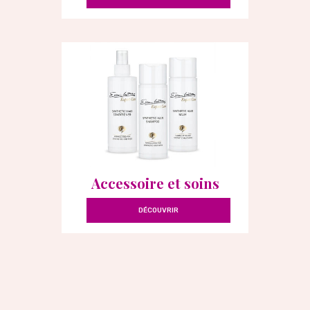
Accessoire et soins
DÉCOUVRIR