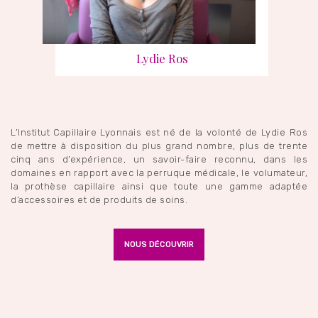
Lydie Ros
L’Institut Capillaire Lyonnais est né de la volonté de Lydie Ros
de mettre à disposition du plus grand nombre, plus de trente
cinq ans d’expérience, un savoir-faire reconnu, dans les
domaines en rapport avec la perruque médicale, le volumateur,
la prothèse capillaire ainsi que toute une gamme adaptée
d’accessoires et de produits de soins.
NOUS DÉCOUVRIR