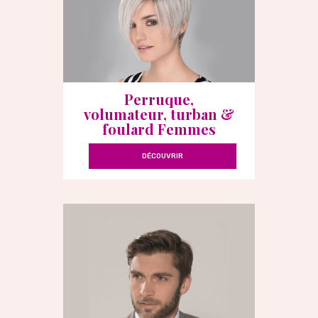
Perruque,
volumateur, turban &
foulard Femmes
DÉCOUVRIR