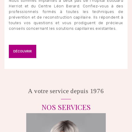
Nous sommes implantés à deux pas de l’hôpital Edouard
Herriot et du Centre Léon Berard. Confiez-vous à des
professionnels formés à toutes les techniques de
prévention et de reconstruction capillaire. Ils répondent à
toutes vos questions et vous prodiguent de précieux
conseils concernant les solutions capillaires existantes.
DÉCOUVRIR
A votre service depuis 1976
NOS SERVICES