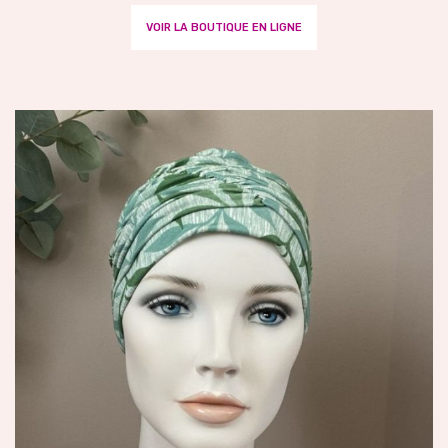
VOIR LA BOUTIQUE EN LIGNE