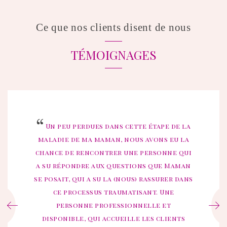
Ce que nos clients disent de nous
TÉMOIGNAGES
Un peu perdues dans cette étape de la
maladie de ma maman, nous avons eu la
chance de rencontrer une personne qui
a su répondre aux questions que Maman
se posait, qui a su la (nous) rassurer dans
ce processus traumatisant. Une
personne professionnelle et
disponible, qui accueille les clients